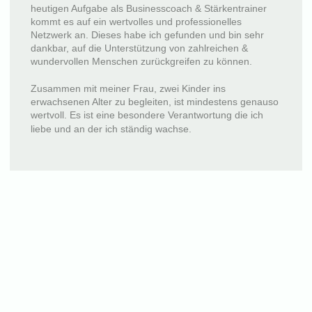
heutigen Aufgabe als Businesscoach & Stärkentrainer
kommt es auf ein wertvolles und professionelles
Netzwerk an. Dieses habe ich gefunden und bin sehr
dankbar, auf die Unterstützung von zahlreichen &
wundervollen Menschen zurückgreifen zu können.
Zusammen mit meiner Frau, zwei Kinder ins
erwachsenen Alter zu begleiten, ist mindestens genauso
wertvoll. Es ist eine besondere Verantwortung die ich
liebe und an der ich ständig wachse.