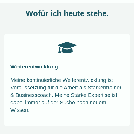
Wofür ich heute stehe.
Weiterentwicklung
Meine kontinuierliche Weiterentwicklung ist
Voraussetzung für die Arbeit als Stärkentrainer
& Businesscoach. Meine Stärke Expertise ist
dabei immer auf der Suche nach neuem
Wissen.