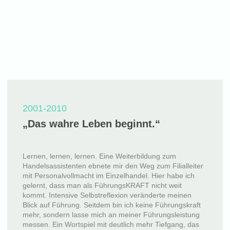
2001-2010
„Das wahre Leben beginnt.“
Lernen, lernen, lernen. Eine Weiterbildung zum
Handelsassistenten ebnete mir den Weg zum Filialleiter
mit Personalvollmacht im Einzelhandel. Hier habe ich
gelernt, dass man als FührungsKRAFT nicht weit
kommt. Intensive Selbstreflexion veränderte meinen
Blick auf Führung. Seitdem bin ich keine Führungskraft
mehr, sondern lasse mich an meiner Führungsleistung
messen. Ein Wortspiel mit deutlich mehr Tiefgang, das