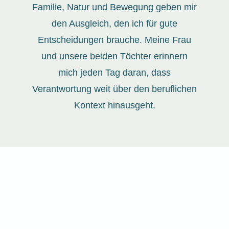
Familie, Natur und Bewegung geben mir
den Ausgleich, den ich für gute
Entscheidungen brauche. Meine Frau
und unsere beiden Töchter erinnern
mich jeden Tag daran, dass
Verantwortung weit über den beruflichen
Kontext hinausgeht.