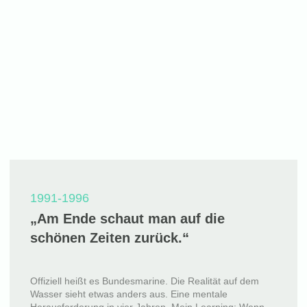
1991-1996
„Am Ende schaut man auf die
schönen Zeiten zurück.“
Offiziell heißt es Bundesmarine. Die Realität auf dem
Wasser sieht etwas anders aus. Eine mentale