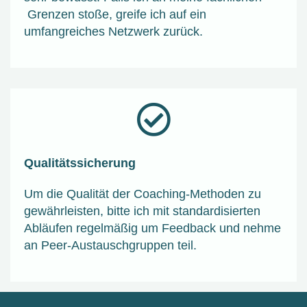
Grenzen stoße, greife ich auf ein
umfangreiches Netzwerk zurück.
Qualitätssicherung
Um die Qualität der Coaching-Methoden zu
gewährleisten, bitte ich mit standardisierten
Abläufen regelmäßig um Feedback und nehme
an Peer-Austauschgruppen teil.