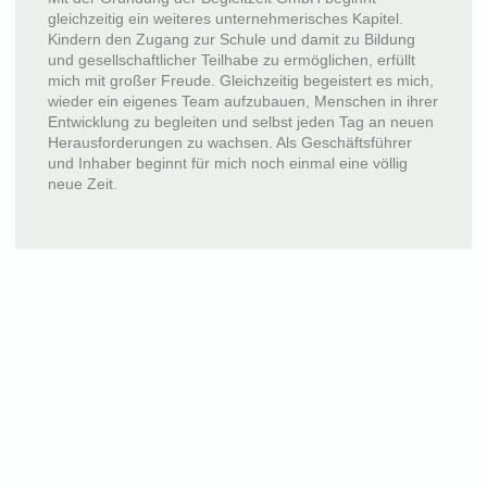
gleichzeitig ein weiteres unternehmerisches Kapitel.
Kindern den Zugang zur Schule und damit zu Bildung
und gesellschaftlicher Teilhabe zu ermöglichen, erfüllt
mich mit großer Freude. Gleichzeitig begeistert es mich,
wieder ein eigenes Team aufzubauen, Menschen in ihrer
Entwicklung zu begleiten und selbst jeden Tag an neuen
Herausforderungen zu wachsen. Als Geschäftsführer
und Inhaber beginnt für mich noch einmal eine völlig
neue Zeit.