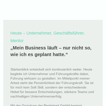
Heute – Unternehmer, Geschäftsführer,
Mentor
„Mein Business läuft – nur nicht so,
wie ich es geplant hatte.“
Stärkenblick entwickelt sich kontinuierlich weiter. Heute
begleite ich Unternehmer und Führungskräfte dabei,
Führung wirksam zu gestalten. Im Mittelpunkt meiner
Arbeit steht die Persönlichkeit der Führungskraft. Sie ist
für mich kein Soft Skill, sondern der entscheidende
Hebel für bessere Entscheidungen, stärkere Teams und
nachhaltigen Unternehmenserfolg.
Mit der Gründung der Begleitzeit GmbH beginnt