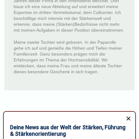
Jahren dieser Firma in den Innendienst wechsle. Dort
baue ich eine neue Abteilung auf und erweitert meine
Expertise im dritten Vertriebskanal, dem Callcenter. Ich
beschäftige mich intensiv mit der Stärkenwelt und
erkenne, dass meine (Stärken)Bedürfnisse nicht mehr
mit meinen Aufgaben in dieser Position übereinstimmen.
Meine zweite Tochter wird geboren. In der Paparolle
gehe ich auf und genieße die Höhen und Tiefen meiner
Familienzeit. Ganz besonders prägen mich die
Erfahrungen im Thema der Hochsensibilität. Wir
entdecken, dass meine Frau und meine älteste Tochter
dieses besondere Geschenk in sich tragen.