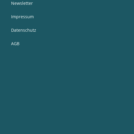
Newsletter
Impressum
Datenschutz
AGB