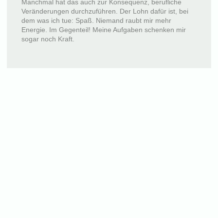
Manchmal hat das auch zur Konsequenz, berufliche
Veränderungen durchzuführen. Der Lohn dafür ist, bei
dem was ich tue: Spaß. Niemand raubt mir mehr
Energie. Im Gegenteil! Meine Aufgaben schenken mir
sogar noch Kraft.