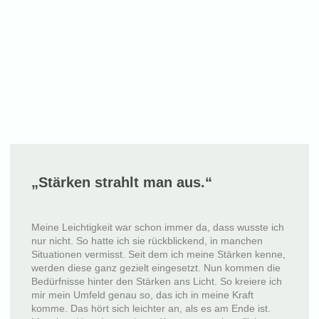
„Stärken strahlt man aus.“
Meine Leichtigkeit war schon immer da, dass wusste ich
nur nicht. So hatte ich sie rückblickend, in manchen
Situationen vermisst. Seit dem ich meine Stärken kenne,
werden diese ganz gezielt eingesetzt. Nun kommen die
Bedürfnisse hinter den Stärken ans Licht. So kreiere ich
mir mein Umfeld genau so, das ich in meine Kraft
komme. Das hört sich leichter an, als es am Ende ist.