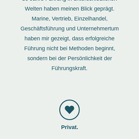
Welten haben meinen Blick geprägt.
Marine, Vertrieb, Einzelhandel,
Geschäftsführung und Unternehmertum
haben mir gezeigt, dass erfolgreiche
Führung nicht bei Methoden beginnt,
sondern bei der Persönlichkeit der
Führungskraft.
Privat.