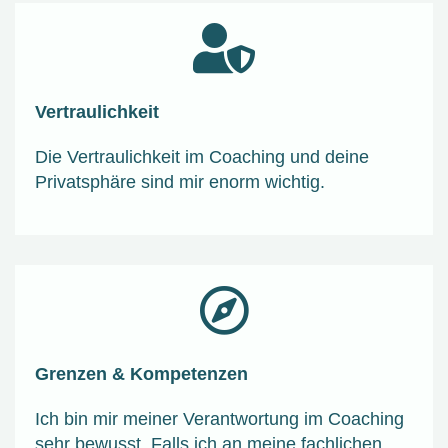
Vertraulichkeit
Die Vertraulichkeit im Coaching und deine
Privatsphäre sind mir enorm wichtig.
Grenzen & Kompetenzen
Ich bin mir meiner Verantwortung im Coaching
sehr bewusst. Falls ich an meine fachlichen