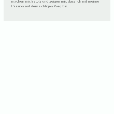
machen mich stolz und zeigen mir, dass ich mit meiner
Passion auf dem richtigen Weg bin.