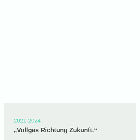
2021-2024
„Vollgas Richtung Zukunft.“