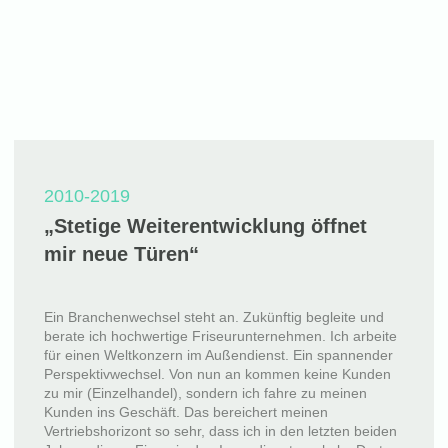
2010-2019
„Stetige Weiterentwicklung öffnet
mir neue Türen“
Ein Branchenwechsel steht an. Zukünftig begleite und
berate ich hochwertige Friseurunternehmen. Ich arbeite
für einen Weltkonzern im Außendienst. Ein spannender
Perspektivwechsel. Von nun an kommen keine Kunden
zu mir (Einzelhandel), sondern ich fahre zu meinen
Kunden ins Geschäft. Das bereichert meinen
Vertriebshorizont so sehr, dass ich in den letzten beiden