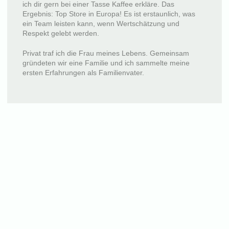
ich dir gern bei einer Tasse Kaffee erkläre. Das
Ergebnis: Top Store in Europa! Es ist erstaunlich, was
ein Team leisten kann, wenn Wertschätzung und
Respekt gelebt werden.
Privat traf ich die Frau meines Lebens. Gemeinsam
gründeten wir eine Familie und ich sammelte meine
ersten Erfahrungen als Familienvater.