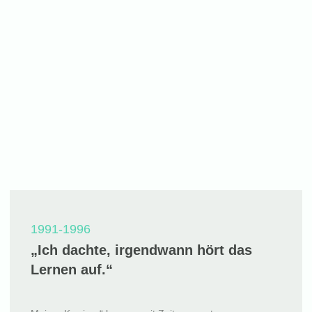
1991-1996
„Ich dachte, irgendwann hört das
Lernen auf.“