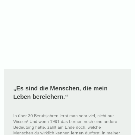
„Es sind die Menschen, die mein
Leben bereichern.“
In über 30 Berufsjahren lernt man sehr viel, nicht nur
Wissen! Und wenn 1991 das Lernen noch eine andere
Bedeutung hatte, zählt am Ende doch, welche
Menschen du wirklich kennen
lernen
durftest. In meiner