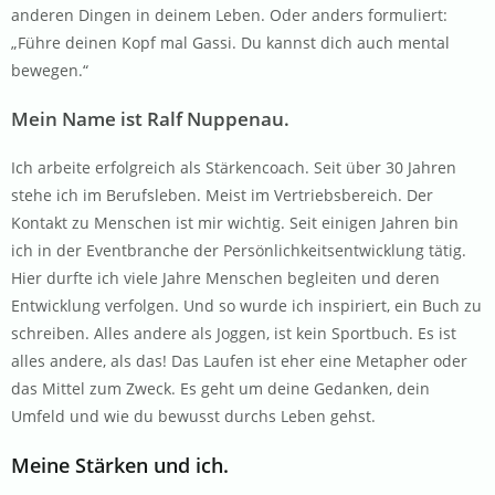
anderen Dingen in deinem Leben. Oder anders formuliert:
„Führe deinen Kopf mal Gassi. Du kannst dich auch mental
bewegen.“
Mein Name ist Ralf Nuppenau.
Ich arbeite erfolgreich als Stärkencoach. Seit über 30 Jahren
stehe ich im Berufsleben. Meist im Vertriebsbereich. Der
Kontakt zu Menschen ist mir wichtig. Seit einigen Jahren bin
ich in der Eventbranche der Persönlichkeitsentwicklung tätig.
Hier durfte ich viele Jahre Menschen begleiten und deren
Entwicklung verfolgen. Und so wurde ich inspiriert, ein Buch zu
schreiben. Alles andere als Joggen, ist kein Sportbuch. Es ist
alles andere, als das! Das Laufen ist eher eine Metapher oder
das Mittel zum Zweck. Es geht um deine Gedanken, dein
Umfeld und wie du bewusst durchs Leben gehst.
Meine Stärken und ich.