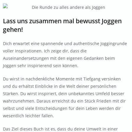
Lass uns zusammen mal bewusst Joggen
gehen!
Dich erwartet eine spannende und authentische Joggingrunde
voller Inspirationen. Ich zeige dir, dass die
Auseinandersetzungen mit den eigenen Gedanken beim
Joggen sehr inspirierend sein können.
Du wirst in nachdenkliche Momente mit Tiefgang versinken
und du erhältst Einblicke in die Welt deiner persönlichen
Stärken. Du wirst inspiriert, dein unbekanntes Umfeld besser
wahrzunehmen. Daraus erreichst du ein Stück Frieden mit dir
selbst und viele Entscheidungen für dein Leben werden dir
wesentlich leichter fallen.
Das Ziel dieses Buch ist es, dass du deine Umwelt in einer