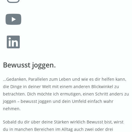
Bewusst joggen.
…Gedanken, Parallelen zum Leben und wie es dir helfen kann,
die Dinge in deiner Welt mit einem anderen Blickwinkel zu
betrachten. Dich möchte ich ermutigen, einen Schritt anders zu
joggen – bewusst joggen und dein Umfeld einfach wahr
nehmen.
Sobald du dir über deine Stärken wirklich Bewusst bist, wirst
du in manchen Bereichen im Alltag auch zwei oder drei