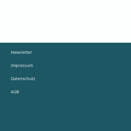
Newsletter
Impressum
Datenschutz
AGB