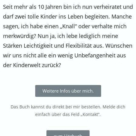
Seit mehr als 10 Jahren bin ich nun verheiratet und
darf zwei tolle Kinder ins Leben begleiten. Manche
sagen, ich habe einen „Knall“ oder verhalte mich
merkwürdig? Nun ja, ich lebe lediglich meine
Stärken Leichtigkeit und Flexibilität aus. Wünschen
wir uns nicht alle ein wenig Unbefangenheit aus
der Kinderwelt zurück?
Weitere Infos über mich.
Das Buch kannst du direkt bei mir bestellen. Melde dich
einfach über das Feld „Kontakt“.
zum Hörbuch