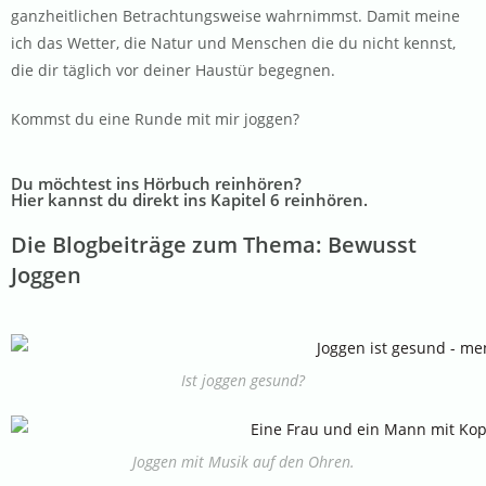
ganzheitlichen Betrachtungsweise wahrnimmst. Damit meine
ich das Wetter, die Natur und Menschen die du nicht kennst,
die dir täglich vor deiner Haustür begegnen.
Kommst du eine Runde mit mir joggen?
Du möchtest ins Hörbuch reinhören?
Hier kannst du direkt ins Kapitel 6 reinhören.
Die Blogbeiträge zum Thema: Bewusst
Joggen
Ist joggen gesund?
Joggen mit Musik auf den Ohren.