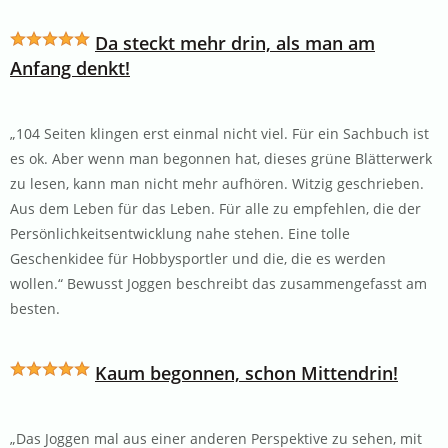
Da steckt mehr drin, als man am
Anfang denkt!
„104 Seiten klingen erst einmal nicht viel. Für ein Sachbuch ist
es ok. Aber wenn man begonnen hat, dieses grüne Blätterwerk
zu lesen, kann man nicht mehr aufhören. Witzig geschrieben.
Aus dem Leben für das Leben. Für alle zu empfehlen, die der
Persönlichkeitsentwicklung nahe stehen. Eine tolle
Geschenkidee für Hobbysportler und die, die es werden
wollen.“ Bewusst Joggen beschreibt das zusammengefasst am
besten.
Kaum begonnen, schon Mittendrin!
„Das Joggen mal aus einer anderen Perspektive zu sehen, mit