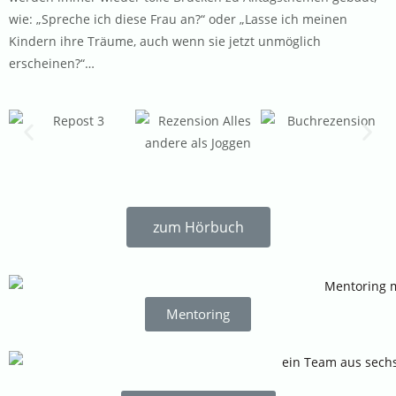
wie: „Spreche ich diese Frau an?“ oder „Lasse ich meinen
Kindern ihre Träume, auch wenn sie jetzt unmöglich
erscheinen?“…
zum Hörbuch
Mentoring