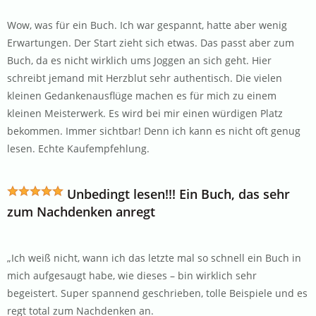
Wow, was für ein Buch. Ich war gespannt, hatte aber wenig
Erwartungen. Der Start zieht sich etwas. Das passt aber zum
Buch, da es nicht wirklich ums Joggen an sich geht. Hier
schreibt jemand mit Herzblut sehr authentisch. Die vielen
kleinen Gedankenausflüge machen es für mich zu einem
kleinen Meisterwerk. Es wird bei mir einen würdigen Platz
bekommen. Immer sichtbar! Denn ich kann es nicht oft genug
lesen. Echte Kaufempfehlung.
Unbedingt lesen!!! Ein Buch, das sehr
zum Nachdenken anregt
„Ich weiß nicht, wann ich das letzte mal so schnell ein Buch in
mich aufgesaugt habe, wie dieses – bin wirklich sehr
begeistert. Super spannend geschrieben, tolle Beispiele und es
regt total zum Nachdenken an.