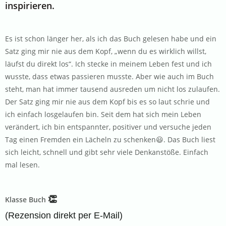
inspirieren.
Es ist schon länger her, als ich das Buch gelesen habe und ein
Satz ging mir nie aus dem Kopf, „wenn du es wirklich willst,
läufst du direkt los“. Ich stecke in meinem Leben fest und ich
wusste, dass etwas passieren musste. Aber wie auch im Buch
steht, man hat immer tausend ausreden um nicht los zulaufen.
Der Satz ging mir nie aus dem Kopf bis es so laut schrie und
ich einfach losgelaufen bin. Seit dem hat sich mein Leben
verändert, ich bin entspannter, positiver und versuche jeden
Tag einen Fremden ein Lächeln zu schenken😃. Das Buch liest
sich leicht, schnell und gibt sehr viele Denkanstöße. Einfach
mal lesen.
👏
Klasse Buch
(Rezension direkt per E-Mail)