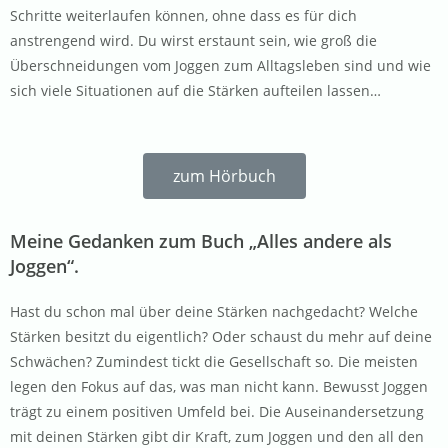
Schritte weiterlaufen können, ohne dass es für dich
anstrengend wird. Du wirst erstaunt sein, wie groß die
Überschneidungen vom Joggen zum Alltagsleben sind und wie
sich viele Situationen auf die Stärken aufteilen lassen…
zum Hörbuch
Meine Gedanken zum Buch „Alles andere als
Joggen“.
Hast du schon mal über deine Stärken nachgedacht? Welche
Stärken besitzt du eigentlich? Oder schaust du mehr auf deine
Schwächen? Zumindest tickt die Gesellschaft so. Die meisten
legen den Fokus auf das, was man nicht kann. Bewusst Joggen
trägt zu einem positiven Umfeld bei. Die Auseinandersetzung
mit deinen Stärken gibt dir Kraft, zum Joggen und den all den