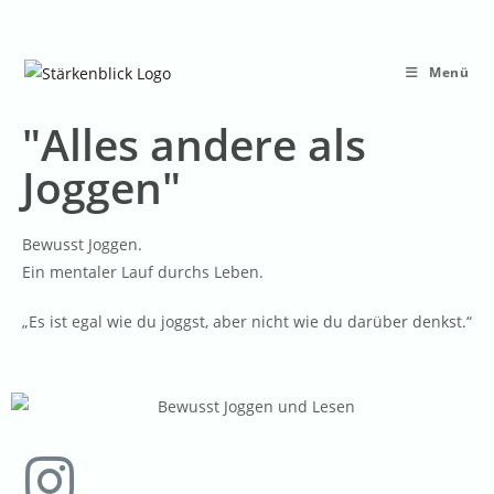
Menü
"Alles andere als
Joggen"
Bewusst Joggen.
Ein mentaler Lauf durchs Leben.
„Es ist egal wie du joggst, aber nicht wie du darüber denkst.“