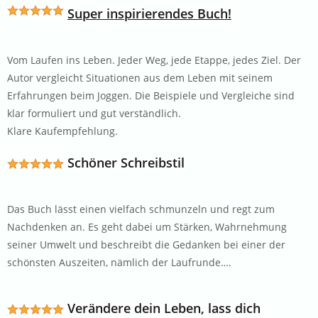
Super inspirierendes Buch!
Vom Laufen ins Leben. Jeder Weg, jede Etappe, jedes Ziel. Der
Autor vergleicht Situationen aus dem Leben mit seinem
Erfahrungen beim Joggen. Die Beispiele und Vergleiche sind
klar formuliert und gut verständlich.
Klare Kaufempfehlung.
Schöner Schreibstil
Das Buch lässt einen vielfach schmunzeln und regt zum
Nachdenken an. Es geht dabei um Stärken, Wahrnehmung
seiner Umwelt und beschreibt die Gedanken bei einer der
schönsten Auszeiten, nämlich der Laufrunde….
Verändere dein Leben, lass dich