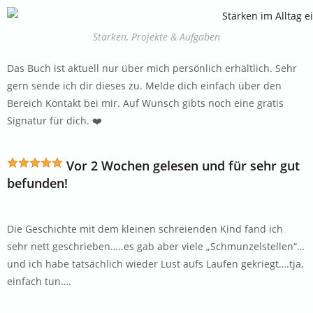
Stärken, Projekte & Aufgaben
Das Buch ist aktuell nur über mich persönlich erhältlich. Sehr
gern sende ich dir dieses zu. Melde dich einfach über den
Bereich Kontakt bei mir. Auf Wunsch gibts noch eine gratis
Signatur für dich. ❤️
Vor 2 Wochen gelesen und für sehr gut
befunden!
Die Geschichte mit dem kleinen schreienden Kind fand ich
sehr nett geschrieben…..es gab aber viele „Schmunzelstellen“…
und ich habe tatsächlich wieder Lust aufs Laufen gekriegt….tja,
einfach tun….