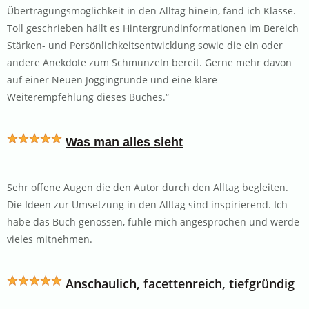
Übertragungsmöglichkeit in den Alltag hinein, fand ich Klasse.
Toll geschrieben hällt es Hintergrundinformationen im Bereich
Stärken- und Persönlichkeitsentwicklung sowie die ein oder
andere Anekdote zum Schmunzeln bereit. Gerne mehr davon
auf einer Neuen Joggingrunde und eine klare
Weiterempfehlung dieses Buches.“
Was man alles sieht
Sehr offene Augen die den Autor durch den Alltag begleiten.
Die Ideen zur Umsetzung in den Alltag sind inspirierend. Ich
habe das Buch genossen, fühle mich angesprochen und werde
vieles mitnehmen.
Anschaulich, facettenreich, tiefgründig