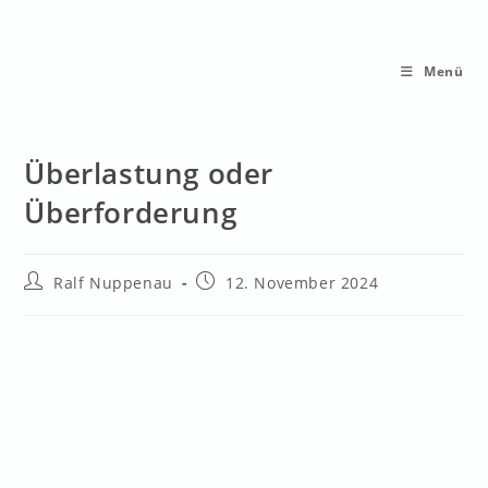
Menü
Überlastung oder
Überforderung
Ralf Nuppenau
12. November 2024