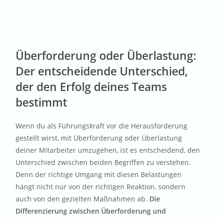
Überforderung oder Überlastung:
Der entscheidende Unterschied,
der den Erfolg deines Teams
bestimmt
Wenn du als Führungskraft vor die Herausforderung
gestellt wirst, mit Überforderung oder Überlastung
deiner Mitarbeiter umzugehen, ist es entscheidend, den
Unterschied zwischen beiden Begriffen zu verstehen.
Denn der richtige Umgang mit diesen Belastungen
hängt nicht nur von der richtigen Reaktion, sondern
auch von den gezielten Maßnahmen ab.
Die
Differenzierung zwischen Überforderung und