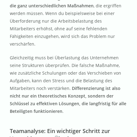
die ganz unterschiedlichen Maßnahmen
, die ergriffen
werden müssen. Wenn du beispielsweise bei einer
Überforderung nur die Arbeitsbelastung des
Mitarbeiters erhöhst, ohne auf seine fehlenden
Fähigkeiten einzugehen, wird sich das Problem nur
verschärfen.
Gleichzeitig muss bei Überlastung das Unternehmen
seine Strukturen überprüfen. Die falsche Maßnahme,
wie zusätzliche Schulungen oder das Verschieben von
Aufgaben, kann den Stress und die Belastung des
Mitarbeiters noch verstärken.
Differenzierung ist also
nicht nur ein theoretisches Konzept, sondern der
Schlüssel zu effektiven Lösungen, die langfristig für alle
Beteiligten funktionieren
.
Teamanalyse: Ein wichtiger Schritt zur