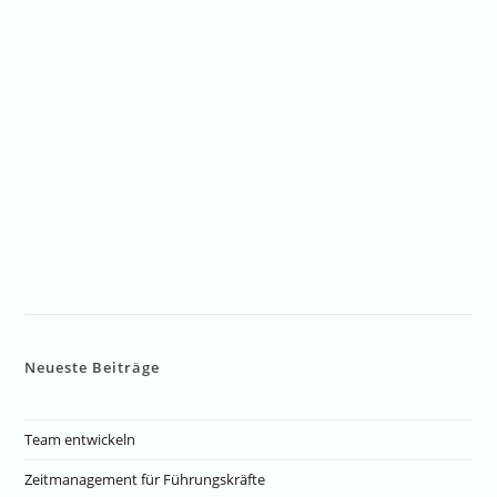
Neueste Beiträge
Team entwickeln
Zeitmanagement für Führungskräfte