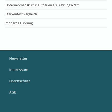
Unternehmenskultur aufbauen als Führungskraft
Stärkentest Vergleich
moderne Führung
Newsletter
Impressum
Datenschutz
AGB