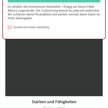
Sommersaison vorbei, und jetzt?
28. August 2022
Stärken und Fähigkeiten