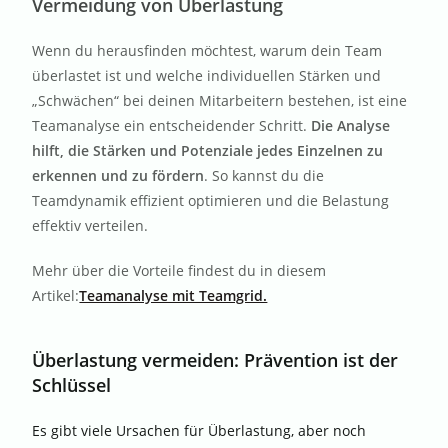
Vermeidung von Überlastung
Wenn du herausfinden möchtest, warum dein Team
überlastet ist und welche individuellen Stärken und
„Schwächen“ bei deinen Mitarbeitern bestehen, ist eine
Teamanalyse ein entscheidender Schritt.
Die Analyse
hilft, die Stärken und Potenziale jedes Einzelnen zu
erkennen und zu fördern
. So kannst du die
Teamdynamik effizient optimieren und die Belastung
effektiv verteilen.
Mehr über die Vorteile findest du in diesem
Artikel:
Teamanalyse mit Teamgrid.
Überlastung vermeiden: Prävention ist der
Schlüssel
Es gibt viele Ursachen für Überlastung, aber noch