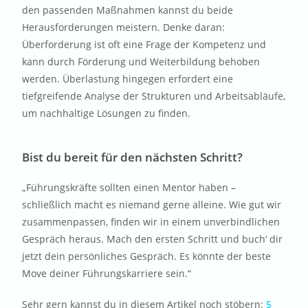
den passenden Maßnahmen kannst du beide
Herausforderungen meistern. Denke daran:
Überforderung ist oft eine Frage der Kompetenz und
kann durch Förderung und Weiterbildung behoben
werden. Überlastung hingegen erfordert eine
tiefgreifende Analyse der Strukturen und Arbeitsabläufe,
um nachhaltige Lösungen zu finden.
Bist du bereit für den nächsten Schritt?
„Führungskräfte sollten einen Mentor haben –
schließlich macht es niemand gerne alleine. Wie gut wir
zusammenpassen, finden wir in einem unverbindlichen
Gespräch heraus. Mach den ersten Schritt und buch‘ dir
jetzt dein persönliches Gespräch. Es könnte der beste
Move deiner Führungskarriere sein.“
Sehr gern kannst du in diesem Artikel noch stöbern:
5