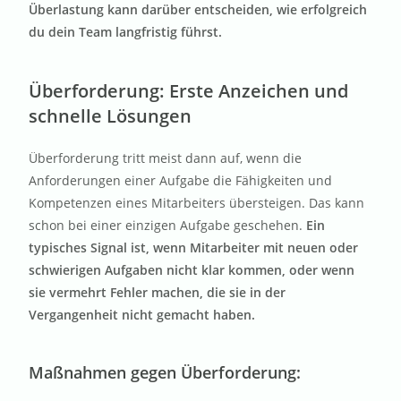
Überlastung kann darüber entscheiden, wie erfolgreich
du dein Team langfristig führst.
Überforderung: Erste Anzeichen und
schnelle Lösungen
Überforderung tritt meist dann auf, wenn die
Anforderungen einer Aufgabe die Fähigkeiten und
Kompetenzen eines Mitarbeiters übersteigen. Das kann
schon bei einer einzigen Aufgabe geschehen.
Ein
typisches Signal ist, wenn Mitarbeiter mit neuen oder
schwierigen Aufgaben nicht klar kommen, oder wenn
sie vermehrt Fehler machen, die sie in der
Vergangenheit nicht gemacht haben.
Maßnahmen gegen Überforderung
: