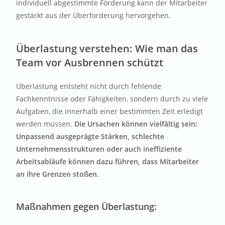
individuell abgestimmte Förderung kann der Mitarbeiter
gestärkt aus der Überforderung hervorgehen.
Überlastung verstehen: Wie man das
Team vor Ausbrennen schützt
Überlastung entsteht nicht durch fehlende
Fachkenntnisse oder Fähigkeiten, sondern durch zu viele
Aufgaben, die innerhalb einer bestimmten Zeit erledigt
werden müssen.
Die Ursachen können vielfältig sein:
Unpassend ausgeprägte Stärken, schlechte
Unternehmensstrukturen oder auch ineffiziente
Arbeitsabläufe können dazu führen, dass Mitarbeiter
an ihre Grenzen stoßen.
Maßnahmen gegen Überlastung
: