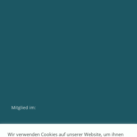
Mitglied im:
Wir verwenden Cookies auf unserer Website, um ihnen