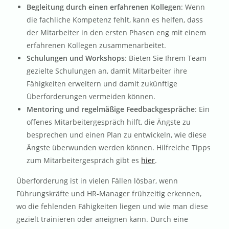
Begleitung durch einen erfahrenen Kollegen
: Wenn
die fachliche Kompetenz fehlt, kann es helfen, dass
der Mitarbeiter in den ersten Phasen eng mit einem
erfahrenen Kollegen zusammenarbeitet.
Schulungen und Workshops
: Bieten Sie Ihrem Team
gezielte Schulungen an, damit Mitarbeiter ihre
Fähigkeiten erweitern und damit zukünftige
Überforderungen vermeiden können.
Mentoring und regelmäßige Feedbackgespräche
: Ein
offenes Mitarbeitergespräch hilft, die Ängste zu
besprechen und einen Plan zu entwickeln, wie diese
Ängste überwunden werden können. Hilfreiche Tipps
zum Mitarbeitergespräch gibt es
hier
.
Überforderung ist in vielen Fällen lösbar, wenn
Führungskräfte und HR-Manager frühzeitig erkennen,
wo die fehlenden Fähigkeiten liegen und wie man diese
gezielt trainieren oder aneignen kann. Durch eine