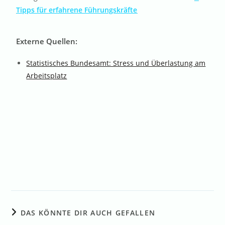
Tipps für erfahrene Führungskräfte
Externe Quellen
:
Statistisches Bundesamt: Stress und Überlastung am
Arbeitsplatz
DAS KÖNNTE DIR AUCH GEFALLEN