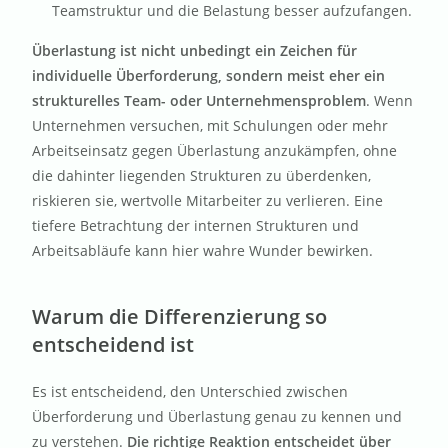
Teamstruktur und die Belastung besser aufzufangen.
Überlastung ist nicht unbedingt ein Zeichen für
individuelle Überforderung, sondern meist eher ein
strukturelles Team- oder Unternehmensproblem
. Wenn
Unternehmen versuchen, mit Schulungen oder mehr
Arbeitseinsatz gegen Überlastung anzukämpfen, ohne
die dahinter liegenden Strukturen zu überdenken,
riskieren sie, wertvolle Mitarbeiter zu verlieren. Eine
tiefere Betrachtung der internen Strukturen und
Arbeitsabläufe kann hier wahre Wunder bewirken.
Warum die Differenzierung so
entscheidend ist
Es ist entscheidend, den Unterschied zwischen
Überforderung und Überlastung genau zu kennen und
zu verstehen.
Die richtige Reaktion entscheidet über