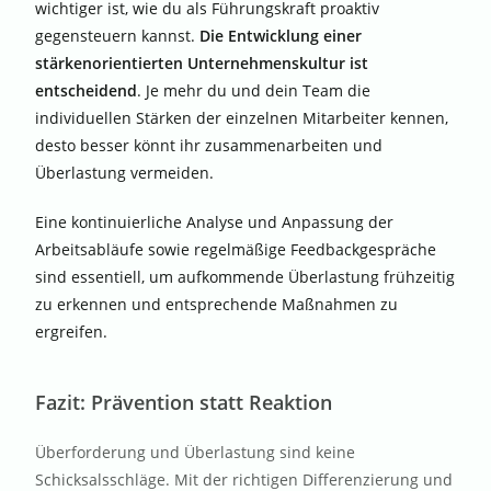
wichtiger ist, wie du als Führungskraft proaktiv
gegensteuern kannst.
Die Entwicklung einer
stärkenorientierten Unternehmenskultur ist
entscheidend
. Je mehr du und dein Team die
individuellen Stärken der einzelnen Mitarbeiter kennen,
desto besser könnt ihr zusammenarbeiten und
Überlastung vermeiden.
Eine kontinuierliche Analyse und Anpassung der
Arbeitsabläufe sowie regelmäßige Feedbackgespräche
sind essentiell, um aufkommende Überlastung frühzeitig
zu erkennen und entsprechende Maßnahmen zu
ergreifen.
Fazit: Prävention statt Reaktion
Überforderung und Überlastung sind keine
Schicksalsschläge. Mit der richtigen Differenzierung und