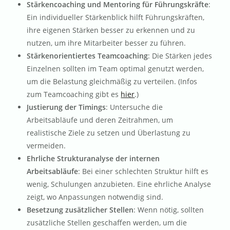
Stärkencoaching und Mentoring für Führungskräfte
:
Ein individueller Stärkenblick hilft Führungskräften,
ihre eigenen Stärken besser zu erkennen und zu
nutzen, um ihre Mitarbeiter besser zu führen.
Stärkenorientiertes Teamcoaching
: Die Stärken jedes
Einzelnen sollten im Team optimal genutzt werden,
um die Belastung gleichmäßig zu verteilen. (Infos
zum Teamcoaching gibt es
hier
.)
Justierung der Timings
: Untersuche die
Arbeitsabläufe und deren Zeitrahmen, um
realistische Ziele zu setzen und Überlastung zu
vermeiden.
Ehrliche Strukturanalyse der internen
Arbeitsabläufe
: Bei einer schlechten Struktur hilft es
wenig, Schulungen anzubieten. Eine ehrliche Analyse
zeigt, wo Anpassungen notwendig sind.
Besetzung zusätzlicher Stellen
: Wenn nötig, sollten
zusätzliche Stellen geschaffen werden, um die