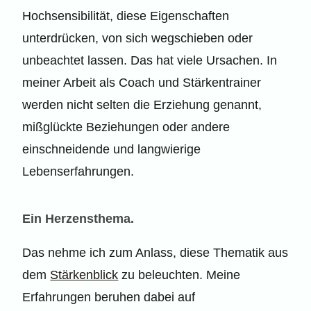
Hochsensibilität, diese Eigenschaften
unterdrücken, von sich wegschieben oder
unbeachtet lassen. Das hat viele Ursachen. In
meiner Arbeit als Coach und Stärkentrainer
werden nicht selten die Erziehung genannt,
mißglückte Beziehungen oder andere
einschneidende und langwierige
Lebenserfahrungen.
Ein Herzensthema.
Das nehme ich zum Anlass, diese Thematik aus
dem
Stärkenblick
zu beleuchten. Meine
Erfahrungen beruhen dabei auf