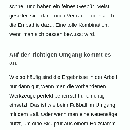
schnell und haben ein feines Gespür. Meist
gesellen sich dann noch Vertrauen oder auch
die Empathie dazu. Eine tolle Kombination,
wenn man sich dessen bewusst wird.
Auf den richtigen Umgang kommt es
an.
Wie so häufig sind die Ergebnisse in der Arbeit
nur dann gut, wenn man die vorhandenen
Werkzeuge perfekt beherrscht und richtig
einsetzt. Das ist wie beim Fußball im Umgang
mit dem Ball. Oder wenn man eine Kettensäge
nutzt, um eine Skulptur aus einem Holzstamm