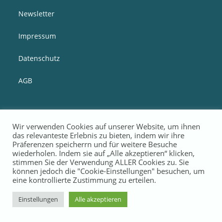
Newsletter
Impressum
Datenschutz
AGB
Wir verwenden Cookies auf unserer Website, um ihnen
das relevanteste Erlebnis zu bieten, indem wir ihre
Präferenzen speicherrn und für weitere Besuche
wiederholen. Indem sie auf „Alle akzeptieren“ klicken,
stimmen Sie der Verwendung ALLER Cookies zu. Sie
können jedoch die "Cookie-Einstellungen" besuchen, um
eine kontrollierte Zustimmung zu erteilen.
Einstellungen
Alle akzeptieren