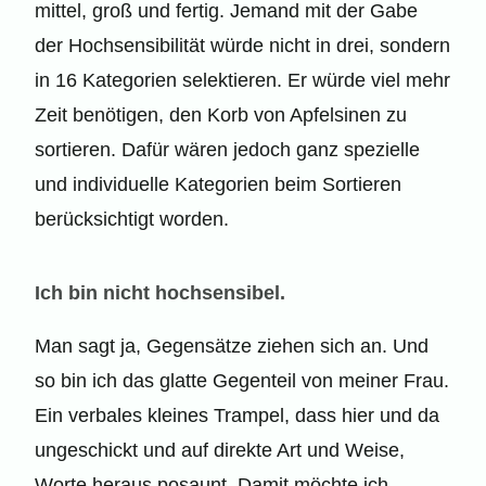
mittel, groß und fertig. Jemand mit der Gabe
der Hochsensibilität würde nicht in drei, sondern
in 16 Kategorien selektieren. Er würde viel mehr
Zeit benötigen, den Korb von Apfelsinen zu
sortieren. Dafür wären jedoch ganz spezielle
und individuelle Kategorien beim Sortieren
berücksichtigt worden.
Ich bin nicht hochsensibel.
Man sagt ja, Gegensätze ziehen sich an. Und
so bin ich das glatte Gegenteil von meiner Frau.
Ein verbales kleines Trampel, dass hier und da
ungeschickt und auf direkte Art und Weise,
Worte heraus posaunt. Damit möchte ich