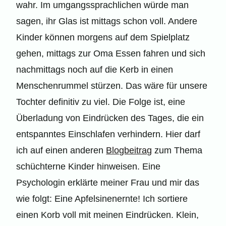
wahr. Im umgangssprachlichen würde man
sagen, ihr Glas ist mittags schon voll. Andere
Kinder können morgens auf dem Spielplatz
gehen, mittags zur Oma Essen fahren und sich
nachmittags noch auf die Kerb in einen
Menschenrummel stürzen. Das wäre für unsere
Tochter definitiv zu viel. Die Folge ist, eine
Überladung von Eindrücken des Tages, die ein
entspanntes Einschlafen verhindern. Hier darf
ich auf einen anderen
Blogbeitrag
zum Thema
schüchterne Kinder hinweisen. Eine
Psychologin erklärte meiner Frau und mir das
wie folgt: Eine Apfelsinenernte! Ich sortiere
einen Korb voll mit meinen Eindrücken. Klein,