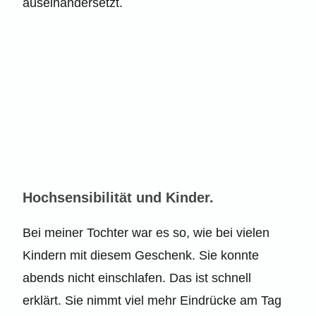
auseinandersetzt.
Hochsensibilität und Kinder.
Bei meiner Tochter war es so, wie bei vielen
Kindern mit diesem Geschenk. Sie konnte
abends nicht einschlafen. Das ist schnell
erklärt. Sie nimmt viel mehr Eindrücke am Tag