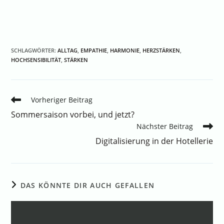
SCHLAGWÖRTER
:
ALLTAG
,
EMPATHIE
,
HARMONIE
,
HERZSTÄRKEN
,
HOCHSENSIBILITÄT
,
STÄRKEN
Vorheriger Beitrag
Sommersaison vorbei, und jetzt?
Nächster Beitrag
Digitalisierung in der Hotellerie
DAS KÖNNTE DIR AUCH GEFALLEN