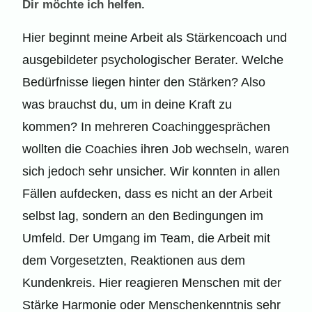
Dir möchte ich helfen.
Hier beginnt meine Arbeit als Stärkencoach und
ausgebildeter psychologischer Berater. Welche
Bedürfnisse liegen hinter den Stärken? Also
was brauchst du, um in deine Kraft zu
kommen? In mehreren Coachinggesprächen
wollten die Coachies ihren Job wechseln, waren
sich jedoch sehr unsicher. Wir konnten in allen
Fällen aufdecken, dass es nicht an der Arbeit
selbst lag, sondern an den Bedingungen im
Umfeld. Der Umgang im Team, die Arbeit mit
dem Vorgesetzten, Reaktionen aus dem
Kundenkreis. Hier reagieren Menschen mit der
Stärke Harmonie oder Menschenkenntnis sehr