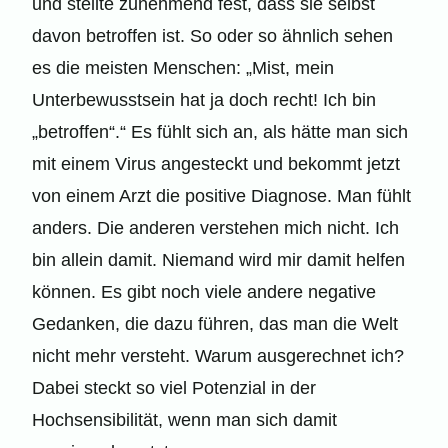
und stellte zunehmend fest, dass sie selbst
davon betroffen ist. So oder so ähnlich sehen
es die meisten Menschen: „Mist, mein
Unterbewusstsein hat ja doch recht! Ich bin
„betroffen“.“ Es fühlt sich an, als hätte man sich
mit einem Virus angesteckt und bekommt jetzt
von einem Arzt die positive Diagnose. Man fühlt
anders. Die anderen verstehen mich nicht. Ich
bin allein damit. Niemand wird mir damit helfen
können. Es gibt noch viele andere negative
Gedanken, die dazu führen, das man die Welt
nicht mehr versteht. Warum ausgerechnet ich?
Dabei steckt so viel Potenzial in der
Hochsensibilität, wenn man sich damit