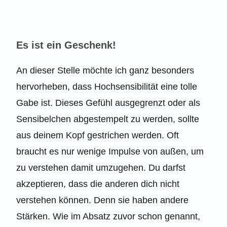
Es ist ein Geschenk!
An dieser Stelle möchte ich ganz besonders
hervorheben, dass Hochsensibilität eine tolle
Gabe ist. Dieses Gefühl ausgegrenzt oder als
Sensibelchen abgestempelt zu werden, sollte
aus deinem Kopf gestrichen werden. Oft
braucht es nur wenige Impulse von außen, um
zu verstehen damit umzugehen. Du darfst
akzeptieren, dass die anderen dich nicht
verstehen können. Denn sie haben andere
Stärken. Wie im Absatz zuvor schon genannt,