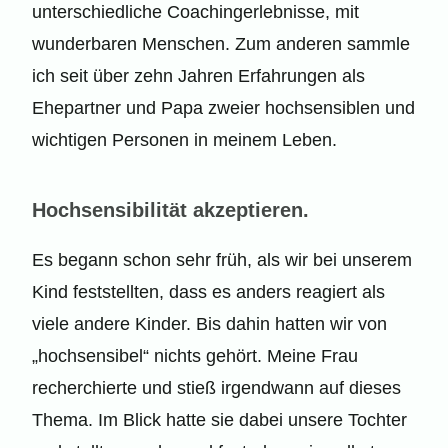
unterschiedliche Coachingerlebnisse, mit
wunderbaren Menschen. Zum anderen sammle
ich seit über zehn Jahren Erfahrungen als
Ehepartner und Papa zweier hochsensiblen und
wichtigen Personen in meinem Leben.
Hochsensibilität akzeptieren.
Es begann schon sehr früh, als wir bei unserem
Kind feststellten, dass es anders reagiert als
viele andere Kinder. Bis dahin hatten wir von
„hochsensibel“ nichts gehört. Meine Frau
recherchierte und stieß irgendwann auf dieses
Thema. Im Blick hatte sie dabei unsere Tochter