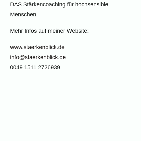
DAS Stärkencoaching für hochsensible
Menschen.
Mehr Infos auf meiner Website:
www.staerkenblick.de
info@staerkenblick.de
0049 1511 2726939