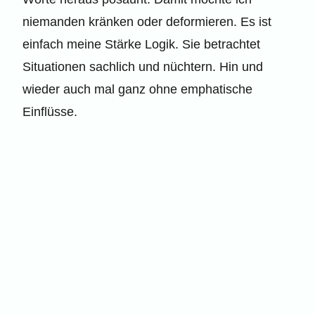
niemanden kränken oder deformieren. Es ist
einfach meine Stärke Logik. Sie betrachtet
Situationen sachlich und nüchtern. Hin und
wieder auch mal ganz ohne emphatische
Einflüsse.