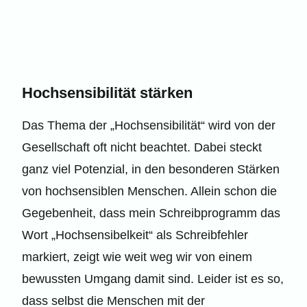
Hochsensibilität stärken
Das Thema der „Hochsensibilität“ wird von der
Gesellschaft oft nicht beachtet. Dabei steckt
ganz viel Potenzial, in den besonderen Stärken
von hochsensiblen Menschen. Allein schon die
Gegebenheit, dass mein Schreibprogramm das
Wort „Hochsensibelkeit“ als Schreibfehler
markiert, zeigt wie weit weg wir von einem
bewussten Umgang damit sind. Leider ist es so,
dass selbst die Menschen mit der