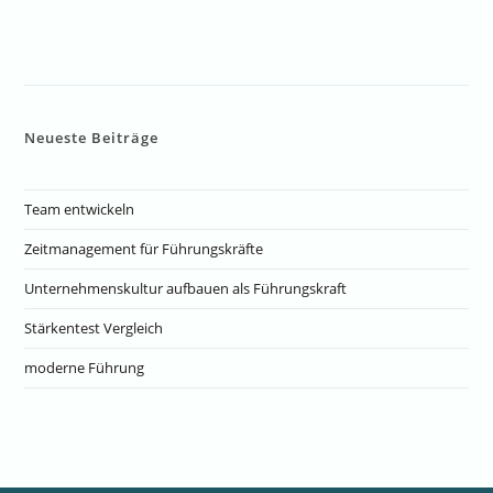
Neueste Beiträge
Team entwickeln
Zeitmanagement für Führungskräfte
Unternehmenskultur aufbauen als Führungskraft
Stärkentest Vergleich
moderne Führung