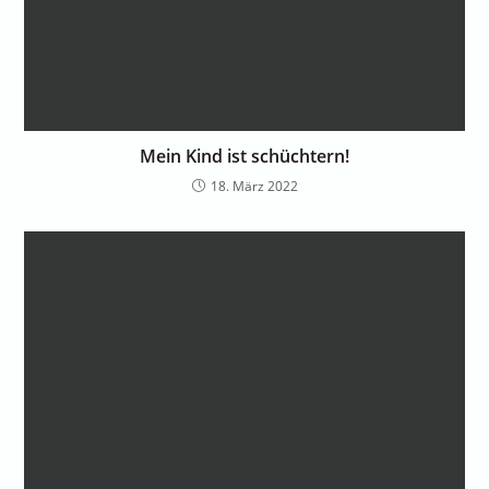
Mein Kind ist schüchtern!
18. März 2022