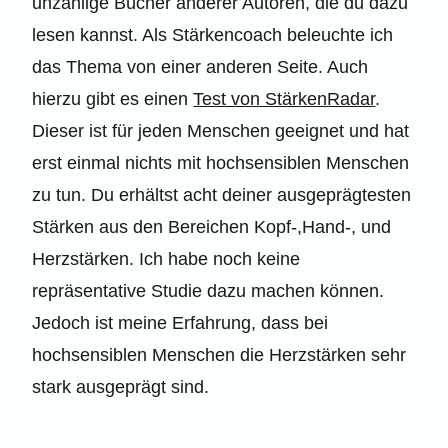
unzählige Bücher anderer Autoren, die du dazu
lesen kannst. Als Stärkencoach beleuchte ich
das Thema von einer anderen Seite. Auch
hierzu gibt es einen
Test von StärkenRadar
.
Dieser ist für jeden Menschen geeignet und hat
erst einmal nichts mit hochsensiblen Menschen
zu tun. Du erhältst acht deiner ausgeprägtesten
Stärken aus den Bereichen Kopf-,Hand-, und
Herzstärken. Ich habe noch keine
repräsentative Studie dazu machen können.
Jedoch ist meine Erfahrung, dass bei
hochsensiblen Menschen die Herzstärken sehr
stark ausgeprägt sind.