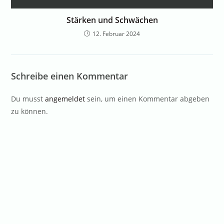
Stärken und Schwächen
12. Februar 2024
Schreibe einen Kommentar
Du musst
angemeldet
sein, um einen Kommentar abgeben
zu können.