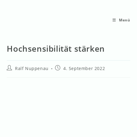
Menü
Hochsensibilität stärken
Ralf Nuppenau
4. September 2022