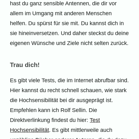
hast du ganz sensible Antennen, die dir vor
allem im Umgang mit anderen Menschen
helfen. Du spürst für sie mit. Du kannst dich in
sie hineinversetzen. Und daher steckst du deine
eigenen Wünsche und Ziele nicht selten zurück.
Trau dich!
Es gibt viele Tests, die im Internet abrufbar sind.
Hier kannst du recht schnell schauen, wie stark
die Hochsensibilität bei dir ausgeprägt ist.
Empfehlen kann ich Rolf Sellin. Die
Direktverlinkung findest du hier:
Test
Hochsensibilität
. Es gibt mittlerweile auch