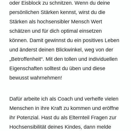
oder Eisblock zu schnitzen. Wenn du deine
persönlichen Stärken kennst, wirst du die
Stärken als hochsensibler Mensch Wert
schätzen und für dich optimal einsetzen
können. Damit gewinnst du ein positives Leben
und änderst deinen Blickwinkel, weg von der
„Betroffenheit“. Mit den tollen und individuellen
Eigenschaften solltest du üben und diese
bewusst wahrnehmen!
Dafür arbeite ich als Coach und verhelfe vielen
Menschen in ihre Kraft zu kommen und eröffne
ihr Potenzial. Hast du als Elternteil Fragen zur
Hochsensibilität deines Kindes, dann melde