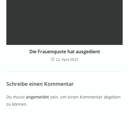
Die Frauenquote hat ausgedient
22. April 2023
Schreibe einen Kommentar
Du musst
angemeldet
sein, um einen Kommentar abgeben
zu können.