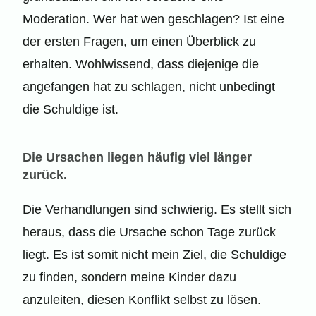
Moderation. Wer hat wen geschlagen? Ist eine
der ersten Fragen, um einen Überblick zu
erhalten. Wohlwissend, dass diejenige die
angefangen hat zu schlagen, nicht unbedingt
die Schuldige ist.
Die Ursachen liegen häufig viel länger
zurück.
Die Verhandlungen sind schwierig. Es stellt sich
heraus, dass die Ursache schon Tage zurück
liegt. Es ist somit nicht mein Ziel, die Schuldige
zu finden, sondern meine Kinder dazu
anzuleiten, diesen Konflikt selbst zu lösen.