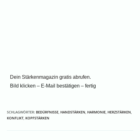
Dein Stärkenmagazin gratis abrufen.
Bild klicken – E-Mail bestätigen – fertig
SCHLAGWÖRTER
:
BEDÜRFNISSE
,
HANDSTÄRKEN
,
HARMONIE
,
HERZSTÄRKEN
,
KONFLIKT
,
KOPFSTÄRKEN