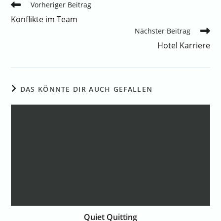
Vorheriger Beitrag
Konflikte im Team
Nächster Beitrag
Hotel Karriere
DAS KÖNNTE DIR AUCH GEFALLEN
Quiet Quitting