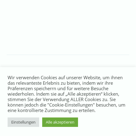
Wir verwenden Cookies auf unserer Website, um ihnen
das relevanteste Erlebnis zu bieten, indem wir ihre
Präferenzen speicherrn und für weitere Besuche
wiederholen. Indem sie auf „Alle akzeptieren“ klicken,
stimmen Sie der Verwendung ALLER Cookies zu. Sie
können jedoch die "Cookie-Einstellungen" besuchen, um
eine kontrollierte Zustimmung zu erteilen.
Einstellungen
Alle akzeptieren