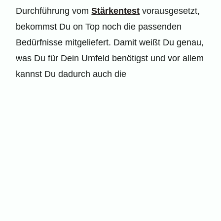
Durchführung vom
Stärkentest
vorausgesetzt,
bekommst Du on Top noch die passenden
Bedürfnisse mitgeliefert. Damit weißt Du genau,
was Du für Dein Umfeld benötigst und vor allem
kannst Du dadurch auch die