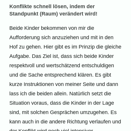
Konflikte schnell lösen, indem der
Standpunkt (Raum) verändert wird!
Beide Kinder bekommen von mir die
Aufforderung sich anzuziehen und mit in den
Hof zu gehen. Hier gibt es im Prinzip die gleiche
Aufgabe. Das Ziel ist, dass sich beide Kinder
respektvoll und wertschätzend entschuldigen
und die Sache entsprechend klären. Es gibt
kurze Instruktionen von meiner Seite und dann
lass ich die beiden allein. Natürlich setzt die
Situation voraus, dass die Kinder in der Lage
sind, mit solchen Gesprächen umzugehen. Es
kann auch in die andere Richtung verlaufen und