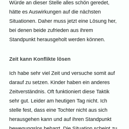
Würde an dieser Stelle alles schön geredet,
hätte es Auswirkungen auf die nächsten
Situationen. Daher muss jetzt eine Lösung her,
bei denen beide zufrieden aus ihrem
Standpunkt herausgeholt werden können.
Zeit kann Konflikte lösen
Ich habe sehr viel Zeit und versuche somit auf
darauf zu setzen. Kinder haben ein anderes
Zeitverständnis. Oft funktioniert diese Taktik
sehr gut. Leider am heutigen Tag nicht. Ich
stelle fest, dass eine Tochter nicht aus sich
herausgehen kann und auf ihren Standpunkt
bewegungslos beharrt. Die Situation scheint zu