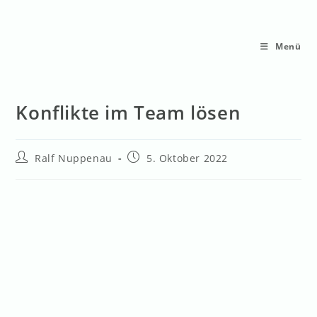
Menü
Konflikte im Team lösen
Ralf Nuppenau
5. Oktober 2022