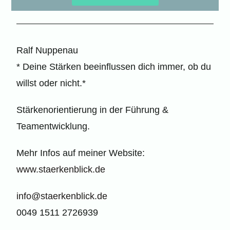
Ralf Nuppenau
* Deine Stärken beeinflussen dich immer, ob du
willst oder nicht.*
Stärkenorientierung in der Führung &
Teamentwicklung.
Mehr Infos auf meiner Website:
www.staerkenblick.de
info@staerkenblick.de
0049 1511 2726939