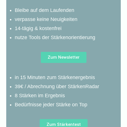
Bleibe auf dem Laufenden
verpasse keine Neuigkeiten
14-tägig & kostenfrei
nutze Tools der Stärkenorientierung
Zum Newsletter
in 15 Minuten zum Stärkenergebnis
39€ / Abrechnung über StärkenRadar
8 Stärken im Ergebnis
Bedürfnisse jeder Stärke on Top
Zum Stärkentest