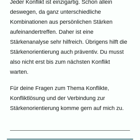
Jeder Konflikt ist einzigartig. Schon allein
deswegen, da ganz unterschiedliche
Kombinationen aus persönlichen Stärken
aufeinandertreffen. Daher ist eine
Stärkenanalyse sehr hilfreich. Übrigens hilft die
Stärkenorientierung auch präventiv. Du musst
also nicht erst bis zum nächsten Konflikt
warten.
Für deine Fragen zum Thema Konflikte,
Konfliktlösung und der Verbindung zur
Stärkenorientierung komme gern auf mich zu.