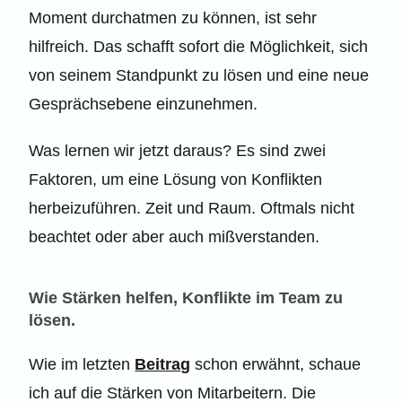
Moment durchatmen zu können, ist sehr
hilfreich. Das schafft sofort die Möglichkeit, sich
von seinem Standpunkt zu lösen und eine neue
Gesprächsebene einzunehmen.
Was lernen wir jetzt daraus? Es sind zwei
Faktoren, um eine Lösung von Konflikten
herbeizuführen. Zeit und Raum. Oftmals nicht
beachtet oder aber auch mißverstanden.
Wie Stärken helfen, Konflikte im Team zu
lösen.
Wie im letzten
Beitrag
schon erwähnt, schaue
ich auf die Stärken von Mitarbeitern. Die