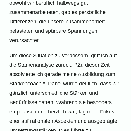
obwohl wir beruflich halbwegs gut
zusammenarbeiteten, gab es persönliche
Differenzen, die unsere Zusammenarbeit
belasteten und spürbare Spannungen
verursachten.
Um diese Situation zu verbessern, griff ich auf
die Stärkenanalyse zurück. *Zu dieser Zeit
absolvierte ich gerade meine Ausbildung zum
Stärkencoach.* Dabei wurde deutlich, dass wir
gänzlich unterschiedliche Stärken und
Bedürfnisse hatten. Während sie besonders
emphatisch und herzlich war, lag mein Fokus
eher auf rationalen Aspekten und ausgeprägter
Umsetzungsstärken. Dies führte zu