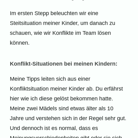
Im ersten Stepp beleuchten wir eine
Steitsituation meiner Kinder, um danach zu
schauen, wie wir Konflikte im Team lösen
können.
Konflikt-Situationen bei meinen Kindern:
Meine Tipps leiten sich aus einer
Konfliktsituation meiner Kinder ab. Du erfährst
hier wie ich diese gelöst bekommen hatte.
Meine zwei Mädels sind etwas älter als 10
Jahre und verstehen sich in der Regel sehr gut.
Und dennoch ist es normal, dass es
Meinungsverschiedenheiten gibt oder sie sich