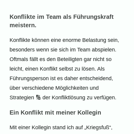
Konflikte im Team als Führungskraft
meistern.
Konflikte können eine enorme Belastung sein,
besonders wenn sie sich im Team abspielen.
Oftmals fällt es den Beteiligten gar nicht so
leicht, einen Konflikt selbst zu lösen. Als
Führungsperson ist es daher entscheidend,
über verschiedene Möglichkeiten und
Strategien 🔢 der Konfliktlösung zu verfügen.
Ein Konflikt mit meiner Kollegin
Mit einer Kollegin stand ich auf „Kriegsfuß“,