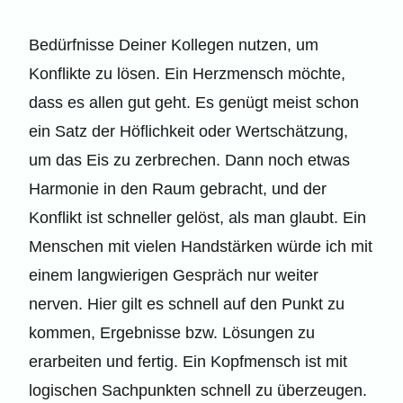
Bedürfnisse Deiner Kollegen nutzen, um
Konflikte zu lösen. Ein Herzmensch möchte,
dass es allen gut geht. Es genügt meist schon
ein Satz der Höflichkeit oder Wertschätzung,
um das Eis zu zerbrechen. Dann noch etwas
Harmonie in den Raum gebracht, und der
Konflikt ist schneller gelöst, als man glaubt. Ein
Menschen mit vielen Handstärken würde ich mit
einem langwierigen Gespräch nur weiter
nerven. Hier gilt es schnell auf den Punkt zu
kommen, Ergebnisse bzw. Lösungen zu
erarbeiten und fertig. Ein Kopfmensch ist mit
logischen Sachpunkten schnell zu überzeugen.