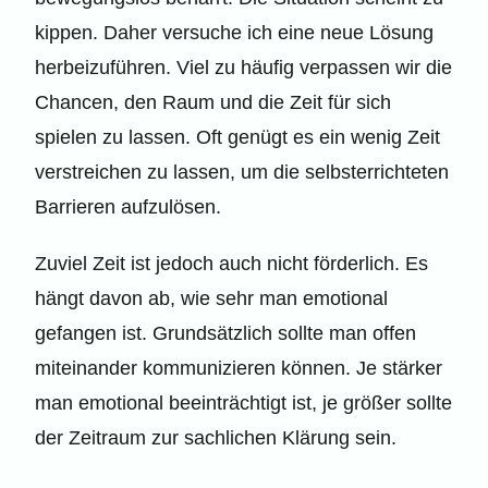
kippen. Daher versuche ich eine neue Lösung
herbeizuführen. Viel zu häufig verpassen wir die
Chancen, den Raum und die Zeit für sich
spielen zu lassen. Oft genügt es ein wenig Zeit
verstreichen zu lassen, um die selbsterrichteten
Barrieren aufzulösen.
Zuviel Zeit ist jedoch auch nicht förderlich. Es
hängt davon ab, wie sehr man emotional
gefangen ist. Grundsätzlich sollte man offen
miteinander kommunizieren können. Je stärker
man emotional beeinträchtigt ist, je größer sollte
der Zeitraum zur sachlichen Klärung sein.