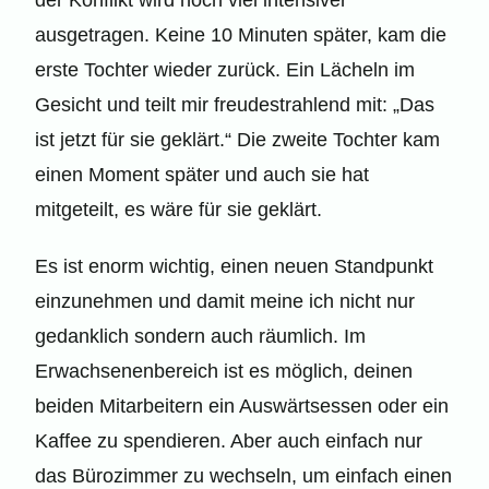
der Konflikt wird noch viel intensiver
ausgetragen. Keine 10 Minuten später, kam die
erste Tochter wieder zurück. Ein Lächeln im
Gesicht und teilt mir freudestrahlend mit: „Das
ist jetzt für sie geklärt.“ Die zweite Tochter kam
einen Moment später und auch sie hat
mitgeteilt, es wäre für sie geklärt.
Es ist enorm wichtig, einen neuen Standpunkt
einzunehmen und damit meine ich nicht nur
gedanklich sondern auch räumlich. Im
Erwachsenenbereich ist es möglich, deinen
beiden Mitarbeitern ein Auswärtsessen oder ein
Kaffee zu spendieren. Aber auch einfach nur
das Bürozimmer zu wechseln, um einfach einen