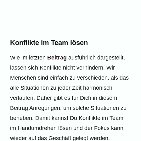
Konflikte im Team lösen
Wie im letzten
Beitrag
ausführlich dargestellt,
lassen sich Konflikte nicht verhindern. Wir
Menschen sind einfach zu verschieden, als das
alle Situationen zu jeder Zeit harmonisch
verlaufen. Daher gibt es für Dich in diesem
Beitrag Anregungen, um solche Situationen zu
beheben. Damit kannst Du Konflikte im Team
im Handumdrehen lösen und der Fokus kann
wieder auf das Geschäft gelegt werden.