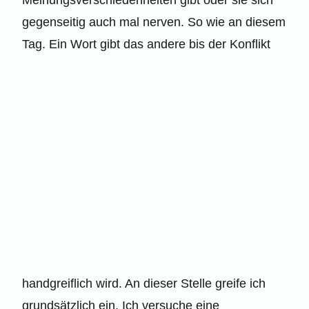
gegenseitig auch mal nerven. So wie an diesem
Tag. Ein Wort gibt das andere bis der Konflikt
handgreiflich wird. An dieser Stelle greife ich
grundsätzlich ein. Ich versuche eine