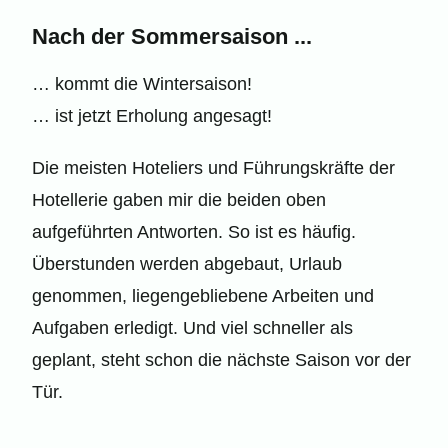
Nach der Sommersaison ...
… kommt die Wintersaison!
… ist jetzt Erholung angesagt!
Die meisten Hoteliers und Führungskräfte der
Hotellerie gaben mir die beiden oben
aufgeführten Antworten. So ist es häufig.
Überstunden werden abgebaut, Urlaub
genommen, liegengebliebene Arbeiten und
Aufgaben erledigt. Und viel schneller als
geplant, steht schon die nächste Saison vor der
Tür.