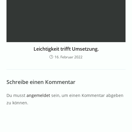
Leichtigkeit trifft Umsetzung.
16. Februar 2022
Schreibe einen Kommentar
Du musst
angemeldet
sein, um einen Kommentar abgeben
zu können.