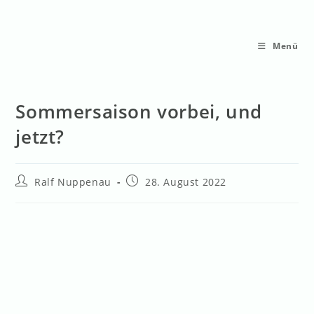
Menü
Sommersaison vorbei, und
jetzt?
Ralf Nuppenau
28. August 2022