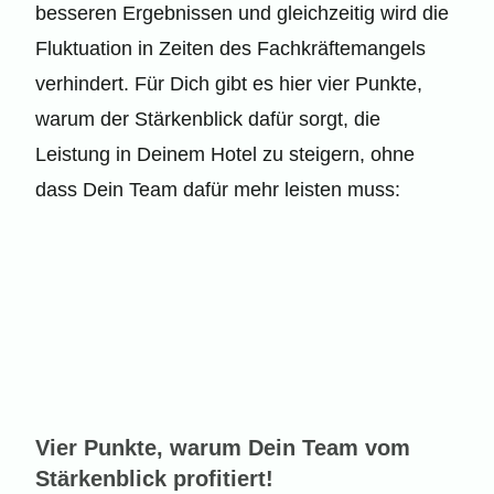
besseren Ergebnissen und gleichzeitig wird die
Fluktuation in Zeiten des Fachkräftemangels
verhindert. Für Dich gibt es hier vier Punkte,
warum der Stärkenblick dafür sorgt, die
Leistung in Deinem Hotel zu steigern, ohne
dass Dein Team dafür mehr leisten muss:
Vier Punkte, warum Dein Team vom
Stärkenblick profitiert!