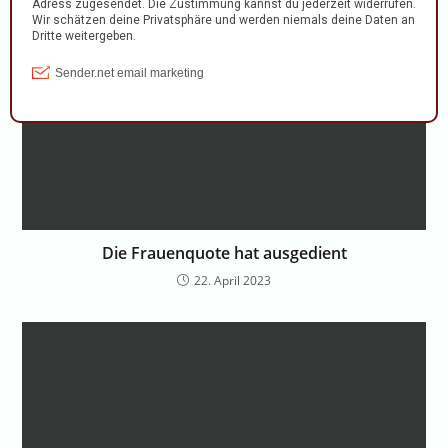
Die Frauenquote hat ausgedient
22. April 2023