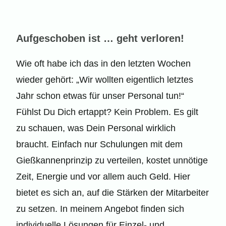
Aufgeschoben ist … geht verloren!
Wie oft habe ich das in den letzten Wochen
wieder gehört: „Wir wollten eigentlich letztes
Jahr schon etwas für unser Personal tun!“
Fühlst Du Dich ertappt? Kein Problem. Es gilt
zu schauen, was Dein Personal wirklich
braucht. Einfach nur Schulungen mit dem
Gießkannenprinzip zu verteilen, kostet unnötige
Zeit, Energie und vor allem auch Geld. Hier
bietet es sich an, auf die Stärken der Mitarbeiter
zu setzen. In meinem Angebot finden sich
individuelle Lösungen für Einzel- und