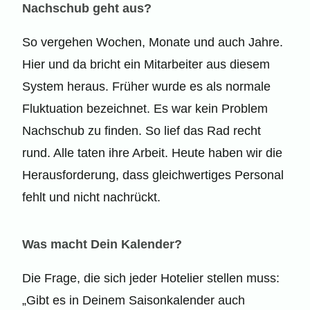
Nachschub geht aus?
So vergehen Wochen, Monate und auch Jahre.
Hier und da bricht ein Mitarbeiter aus diesem
System heraus. Früher wurde es als normale
Fluktuation bezeichnet. Es war kein Problem
Nachschub zu finden. So lief das Rad recht
rund. Alle taten ihre Arbeit. Heute haben wir die
Herausforderung, dass gleichwertiges Personal
fehlt und nicht nachrückt.
Was macht Dein Kalender?
Die Frage, die sich jeder Hotelier stellen muss:
„Gibt es in Deinem Saisonkalender auch