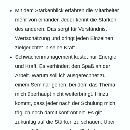
Mit dem Stärkenblick erfahren die Mitarbeiter
mehr von einander. Jeder kennt die Stärken
des anderen. Das sorgt für Verständnis,
Wertschätzung und bringt jeden Einzelnen
zielgerichtet in seine Kraft.
Schwächenmanagement kostet nur Energie
und Kraft. Es verhindert den Spaß an der
Arbeit. Warum soll ich ausgerechnet zu
einem Seminar gehen, bei dem das Thema
mich überhaupt nicht weiterbringt. Hinzu
kommt, dass jeder nach der Schulung mich
täglich noch damit konfrontiert. Es gilt
zukünftig auf die Stärken zu schauen. Über