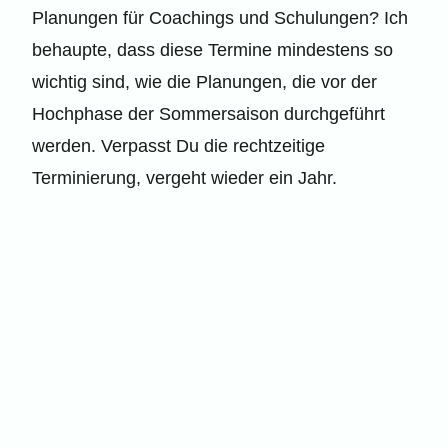
Planungen für Coachings und Schulungen? Ich
behaupte, dass diese Termine mindestens so
wichtig sind, wie die Planungen, die vor der
Hochphase der Sommersaison durchgeführt
werden. Verpasst Du die rechtzeitige
Terminierung, vergeht wieder ein Jahr.