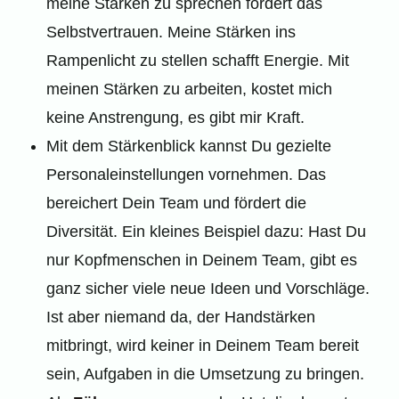
meine Stärken zu sprechen fördert das
Selbstvertrauen. Meine Stärken ins
Rampenlicht zu stellen schafft Energie. Mit
meinen Stärken zu arbeiten, kostet mich
keine Anstrengung, es gibt mir Kraft.
Mit dem Stärkenblick kannst Du gezielte
Personaleinstellungen vornehmen. Das
bereichert Dein Team und fördert die
Diversität. Ein kleines Beispiel dazu: Hast Du
nur Kopfmenschen in Deinem Team, gibt es
ganz sicher viele neue Ideen und Vorschläge.
Ist aber niemand da, der Handstärken
mitbringt, wird keiner in Deinem Team bereit
sein, Aufgaben in die Umsetzung zu bringen.