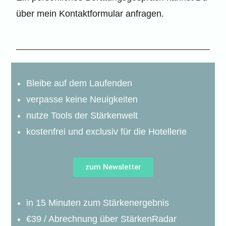
über mein Kontaktformular anfragen.
Bleibe auf dem Laufenden
verpasse keine Neuigkeiten
nutze Tools der Stärkenwelt
kostenfrei und exclusiv für die Hotellerie
zum Newsletter
in 15 Minuten zum Stärkenergebnis
€39 / Abrechnung über StärkenRadar