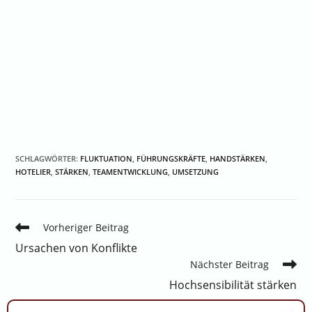
SCHLAGWÖRTER
:
FLUKTUATION
,
FÜHRUNGSKRÄFTE
,
HANDSTÄRKEN
,
HOTELIER
,
STÄRKEN
,
TEAMENTWICKLUNG
,
UMSETZUNG
Vorheriger Beitrag
Ursachen von Konflikte
Nächster Beitrag
Hochsensibilität stärken