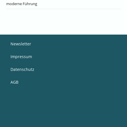
moderne Führung
Newsletter
Impressum
Datenschutz
AGB