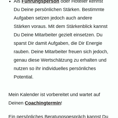
Als
Führungsperson
oder Hotelier kennst
Du Deine persönlichen Stärken. Bestimmte
Aufgaben setzen jedoch auch andere
Stärken voraus. Mit dem
Stärkenblick
kannst
Du Deine Mitarbeiter gezielt einsetzen. Du
sparst Dir damit Aufgaben, die Dir Energie
rauben. Deine Mitarbeiter freuen sich jedoch,
genau diese Wertschätzung zu erhalten und
nutzen so ihr individuelles persönliches
Potential.
Mein Kalender ist vorbereitet und wartet auf
Deinen
Coachingtermin
!
Ein persönliches Beratungsgespräch kannst Du