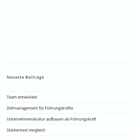
Neueste Beiträge
Team entwickeln
Zeitmanagement für Führungskräfte
Unternehmenskultur aufbauen als Führungskraft
Stärkentest Vergleich