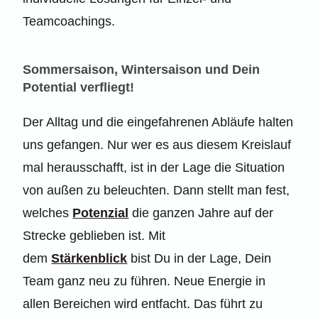
Teamcoachings.
Sommersaison, Wintersaison und Dein
Potential verfliegt!
Der Alltag und die eingefahrenen Abläufe halten
uns gefangen. Nur wer es aus diesem Kreislauf
mal herausschafft, ist in der Lage die Situation
von außen zu beleuchten. Dann stellt man fest,
welches
Potenzial
die ganzen Jahre auf der
Strecke geblieben ist. Mit
dem
Stärkenblick
bist Du in der Lage, Dein
Team ganz neu zu führen. Neue Energie in
allen Bereichen wird entfacht. Das führt zu