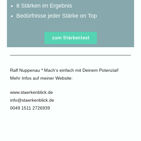
8 Stärken im Ergebnis
Bedürfnisse jeder Stärke on Top
zum Stärkentest
Ralf Nuppenau * Mach’s einfach mit Deinem Potenzial!
Mehr Infos auf meiner Website:
www.staerkenblick.de
info@staerkenblick.de
0049 1511 2726939