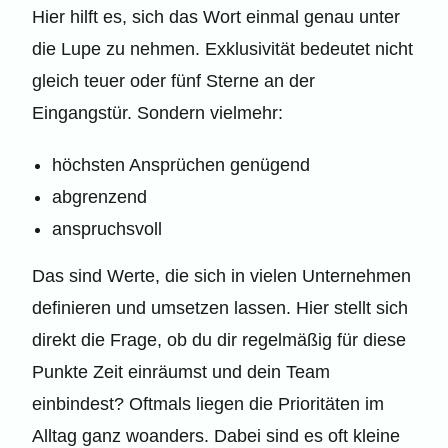
Hier hilft es, sich das Wort einmal genau unter
die Lupe zu nehmen. Exklusivität bedeutet nicht
gleich teuer oder fünf Sterne an der
Eingangstür. Sondern vielmehr:
höchsten Ansprüchen genügend
abgrenzend
anspruchsvoll
Das sind Werte, die sich in vielen Unternehmen
definieren und umsetzen lassen. Hier stellt sich
direkt die Frage, ob du dir regelmäßig für diese
Punkte Zeit einräumst und dein Team
einbindest? Oftmals liegen die Prioritäten im
Alltag ganz woanders. Dabei sind es oft kleine