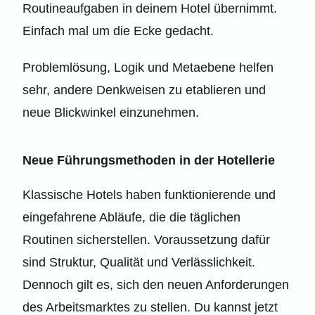
Routineaufgaben in deinem Hotel übernimmt.
Einfach mal um die Ecke gedacht.
Problemlösung, Logik und Metaebene helfen
sehr, andere Denkweisen zu etablieren und
neue Blickwinkel einzunehmen.
Neue Führungsmethoden in der Hotellerie
Klassische Hotels haben funktionierende und
eingefahrene Abläufe, die die täglichen
Routinen sicherstellen. Voraussetzung dafür
sind Struktur, Qualität und Verlässlichkeit.
Dennoch gilt es, sich den neuen Anforderungen
des Arbeitsmarktes zu stellen. Du kannst jetzt