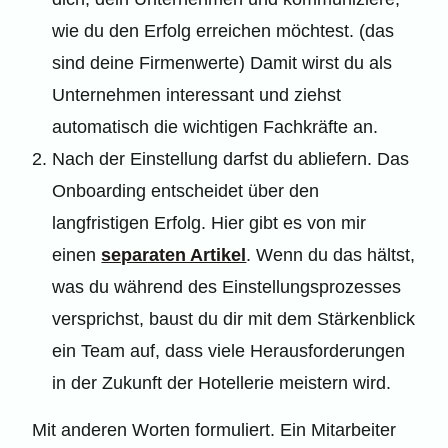
wie du den Erfolg erreichen möchtest. (das
sind deine Firmenwerte) Damit wirst du als
Unternehmen interessant und ziehst
automatisch die wichtigen Fachkräfte an.
Nach der Einstellung darfst du abliefern. Das
Onboarding entscheidet über den
langfristigen Erfolg. Hier gibt es von mir
einen
separaten Artikel
. Wenn du das hältst,
was du während des Einstellungsprozesses
versprichst, baust du dir mit dem Stärkenblick
ein Team auf, dass viele Herausforderungen
in der Zukunft der Hotellerie meistern wird.
Mit anderen Worten formuliert. Ein Mitarbeiter