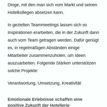
Dinge, mit den man sich vom Markt und seinen
Hotelkollegen absetzen kann.
In gezielten Teammeetings lassen sich so
Inspirationen erarbeiten, die in der Zukunft dann
auch vom Team getragen werden. Dafür genügt
es, in regelmäßigen Abständen einige
Mitarbeiter zusammenzuholen, um Ideen
auszuarbeiten. Folgende Stärken unterstützen
solche Projekte:
Verantwortung, Umsetzung, Kreativität
Emotionale Erlebnisse schaffen eine
positive Zukunft der Hotellerie