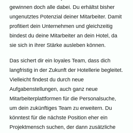
gewinnen doch alle dabei. Du erhältst bisher
ungenutztes Potenzial deiner Mitarbeiter. Damit
profitiert dein Unternehmen und gleichzeitig
bindest du deine Mitarbeiter an dein Hotel, da
sie sich in ihrer Stärke ausleben können.
Das sichert dir ein loyales Team, dass dich
langfristig in der Zukunft der Hotellerie begleitet.
Vielleicht findest du durch neue
Aufgabenstellungen, auch ganz neue
Mitarbeiterplattformen für die Personalsuche,
um dein zukünftiges Team zu erweitern. Du
könntest für die nächste Position eher ein
Projektmensch suchen, der dann zusätzliche