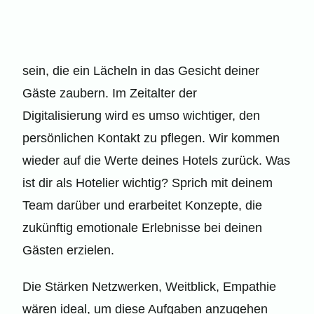
sein, die ein Lächeln in das Gesicht deiner
Gäste zaubern. Im Zeitalter der
Digitalisierung
wird es umso wichtiger, den
persönlichen Kontakt zu pflegen. Wir kommen
wieder auf die Werte deines Hotels zurück. Was
ist dir als Hotelier wichtig? Sprich mit deinem
Team darüber und erarbeitet Konzepte, die
zukünftig emotionale Erlebnisse bei deinen
Gästen erzielen.
Die Stärken Netzwerken, Weitblick, Empathie
wären ideal, um diese Aufgaben anzugehen