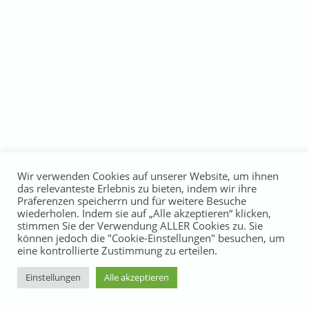
Wir verwenden Cookies auf unserer Website, um ihnen
das relevanteste Erlebnis zu bieten, indem wir ihre
Präferenzen speicherrn und für weitere Besuche
wiederholen. Indem sie auf „Alle akzeptieren“ klicken,
stimmen Sie der Verwendung ALLER Cookies zu. Sie
können jedoch die "Cookie-Einstellungen" besuchen, um
eine kontrollierte Zustimmung zu erteilen.
Einstellungen
Alle akzeptieren