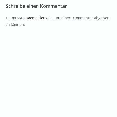
Schreibe einen Kommentar
Du musst
angemeldet
sein, um einen Kommentar abgeben
zu können.