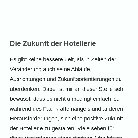
Die Zukunft der Hotellerie
Es gibt keine bessere Zeit, als in Zeiten der
Veränderung auch seine Abläufe,
Ausrichtungen und Zukunftsorientierungen zu
überdenken. Dabei ist mir an dieser Stelle sehr
bewusst, dass es nicht unbedingt einfach ist,
während des Fachkräftemangels und anderen
Herausforderungen, sich eine positive Zukunft
der Hotellerie zu gestalten. Viele sehen für