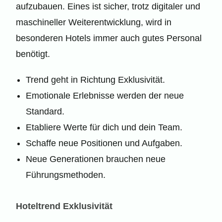
aufzubauen. Eines ist sicher, trotz digitaler und
maschineller Weiterentwicklung, wird in
besonderen Hotels immer auch gutes Personal
benötigt.
Trend geht in Richtung Exklusivität.
Emotionale Erlebnisse werden der neue
Standard.
Etabliere Werte für dich und dein Team.
Schaffe neue Positionen und Aufgaben.
Neue Generationen brauchen neue
Führungsmethoden.
Hoteltrend Exklusivität