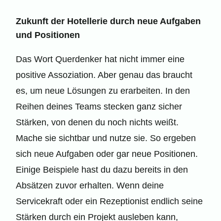
Zukunft der Hotellerie durch neue Aufgaben
und Positionen
Das Wort Querdenker hat nicht immer eine
positive Assoziation. Aber genau das braucht
es, um neue Lösungen zu erarbeiten. In den
Reihen deines Teams stecken ganz sicher
Stärken, von denen du noch nichts weißt.
Mache sie sichtbar und nutze sie. So ergeben
sich neue Aufgaben oder gar neue Positionen.
Einige Beispiele hast du dazu bereits in den
Absätzen zuvor erhalten. Wenn deine
Servicekraft oder ein Rezeptionist endlich seine
Stärken durch ein Projekt ausleben kann,