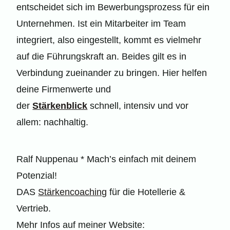
entscheidet sich im Bewerbungsprozess für ein
Unternehmen. Ist ein Mitarbeiter im Team
integriert, also eingestellt, kommt es vielmehr
auf die Führungskraft an. Beides gilt es in
Verbindung zueinander zu bringen. Hier helfen
deine Firmenwerte und
der
Stärkenblick
schnell, intensiv und vor
allem: nachhaltig.
Ralf Nuppenau * Mach’s einfach mit deinem
Potenzial!
DAS
Stärkencoaching
für die Hotellerie &
Vertrieb.
Mehr Infos auf meiner Website: