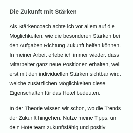
Die Zukunft mit Stärken
Als Stärkencoach achte ich vor allem auf die
Möglichkeiten, wie die besonderen Stärken bei
den Aufgaben Richtung Zukunft helfen können.
In meiner Arbeit erlebe ich immer wieder, dass
Mitarbeiter ganz neue Positionen erhalten, weil
erst mit den individuellen Stärken sichtbar wird,
welche zusätzlichen Möglichkeiten diese
Eigenschaften für das Hotel bedeuten.
In der Theorie wissen wir schon, wo die Trends
der Zukunft hingehen. Nutze meine Tipps, um
dein Hotelteam zukunftsfähig und positiv