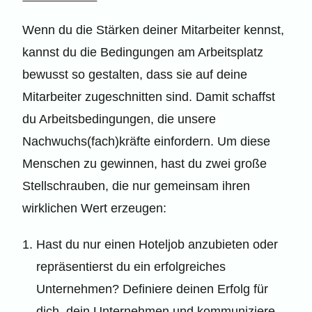
Wenn du die Stärken deiner Mitarbeiter kennst,
kannst du die Bedingungen am Arbeitsplatz
bewusst so gestalten, dass sie auf deine
Mitarbeiter zugeschnitten sind. Damit schaffst
du Arbeitsbedingungen, die unsere
Nachwuchs(fach)kräfte einfordern. Um diese
Menschen zu gewinnen, hast du zwei große
Stellschrauben, die nur gemeinsam ihren
wirklichen Wert erzeugen:
Hast du nur einen Hoteljob anzubieten oder
repräsentierst du ein erfolgreiches
Unternehmen? Definiere deinen Erfolg für
dich, dein Unternehmen und kommuniziere,