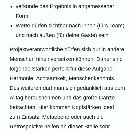
verkünde das Ergebnis in angemessener
Form
Werte dürfen sichtbar nach innen (fürs Team)
und nach außen (für deine Gäste) sein
Projektverantwortliche dürfen sich gut in andere
Menschen hineinversetzen können. Daher sind
folgende Stärken perfekt für diese Aufgabe:
Harmonie, Achtsamkeit, Menschenkenntnis.
Des weiteren darf man sich gedanklich aus dem
Alltag herausnehmen und das große Ganze
betrachten. Hier kommen Kopfstärken ideal
zum Einsatz: Metaebene oder auch die
Retrospektive helfen an dieser Stelle sehr.