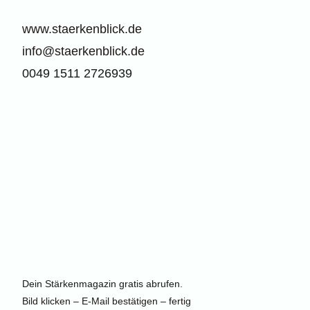
www.staerkenblick.de
info@staerkenblick.de
0049 1511 2726939
Dein Stärkenmagazin gratis abrufen.
Bild klicken – E-Mail bestätigen – fertig