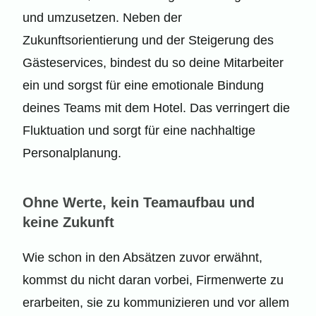
und umzusetzen. Neben der
Zukunftsorientierung und der Steigerung des
Gästeservices, bindest du so deine Mitarbeiter
ein und sorgst für eine emotionale Bindung
deines Teams mit dem Hotel. Das verringert die
Fluktuation und sorgt für eine nachhaltige
Personalplanung.
Ohne Werte, kein Teamaufbau und
keine Zukunft
Wie schon in den Absätzen zuvor erwähnt,
kommst du nicht daran vorbei, Firmenwerte zu
erarbeiten, sie zu kommunizieren und vor allem