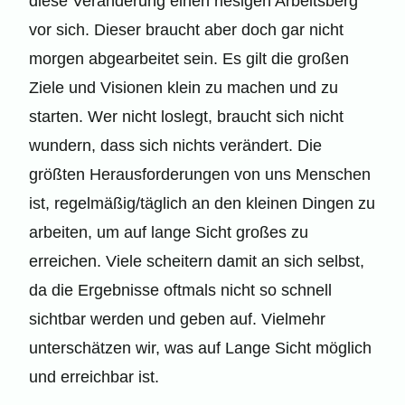
diese Veränderung einen riesigen Arbeitsberg
vor sich. Dieser braucht aber doch gar nicht
morgen abgearbeitet sein. Es gilt die großen
Ziele und Visionen klein zu machen und zu
starten. Wer nicht loslegt, braucht sich nicht
wundern, dass sich nichts verändert. Die
größten Herausforderungen von uns Menschen
ist, regelmäßig/täglich an den kleinen Dingen zu
arbeiten, um auf lange Sicht großes zu
erreichen. Viele scheitern damit an sich selbst,
da die Ergebnisse oftmals nicht so schnell
sichtbar werden und geben auf. Vielmehr
unterschätzen wir, was auf Lange Sicht möglich
und erreichbar ist.