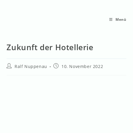
Menü
Zukunft der Hotellerie
Ralf Nuppenau
10. November 2022