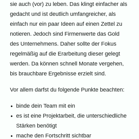
sie auch (vor) zu leben. Das klingt einfacher als
gedacht und ist deutlich umfangreicher, als
einfach nur ein paar Ideen auf einen Zettel zu
notieren. Jedoch sind Firmenwerte das Gold
des Unternehmens. Daher sollte der Fokus
regelmäßig auf die Erarbeitung dieser gelegt
werden. Da können schnell Monate vergehen,
bis brauchbare Ergebnisse erzielt sind.
Vor allem darfst du folgende Punkte beachten:
binde dein Team mit ein
es ist eine Projektarbeit, die unterschiedliche
Stärken benötigt
mache den Fortschritt sichtbar