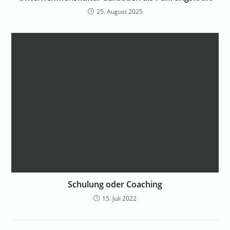
25. August 2025
Schulung oder Coaching
15. Juli 2022