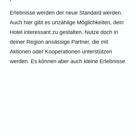
Erlebnisse werden der neue Standard werden.
Auch hier gibt es unzählige Möglichkeiten, dein
Hotel interessant zu gestalten. Nutze doch in
deiner Region ansässige Partner, die mit
Aktionen oder Kooperationen unterstützen
werden. Es können aber auch kleine Erlebnisse