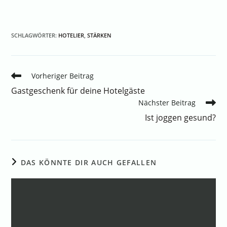
SCHLAGWÖRTER
:
HOTELIER
,
STÄRKEN
Vorheriger Beitrag
Gastgeschenk für deine Hotelgäste
Nächster Beitrag
Ist joggen gesund?
DAS KÖNNTE DIR AUCH GEFALLEN